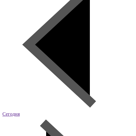
Сегодня