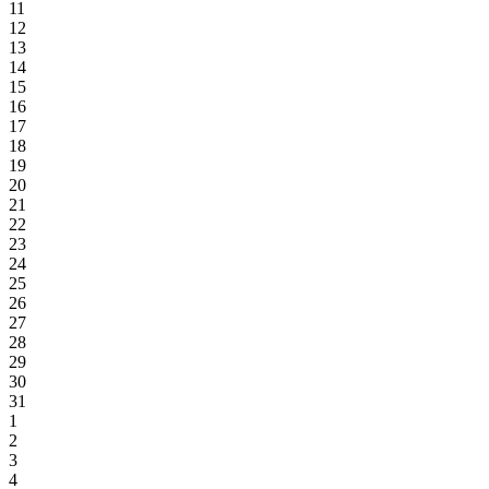
11
12
13
14
15
16
17
18
19
20
21
22
23
24
25
26
27
28
29
30
31
1
2
3
4