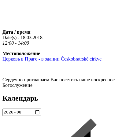
Дата / время
Date(s) - 18.03.2018
12:00 - 14:00
Местоположение
Церковь в Праге - в здании Českobratrské církve
Сердечно приглашаем Вас посетить наше воскресное
Богослужение.
Календарь