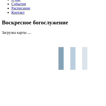
События
Расписание
Контакт
Воскресное богослужение
Загрузка карты ....