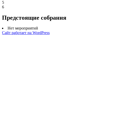
5
6
Предстоящие собрания
Нет мероприятий
Сайт работает на WordPress