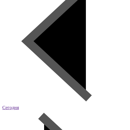
Сегодня