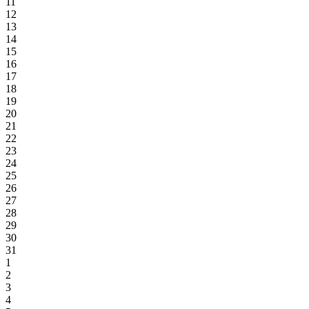
11
12
13
14
15
16
17
18
19
20
21
22
23
24
25
26
27
28
29
30
31
1
2
3
4