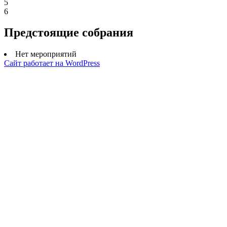
5
6
Предстоящие собрания
Нет мероприятий
Сайт работает на WordPress