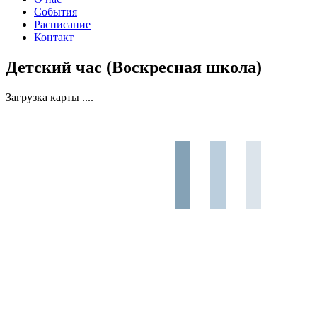
События
Расписание
Контакт
Детский час (Воскресная школа)
Загрузка карты ....