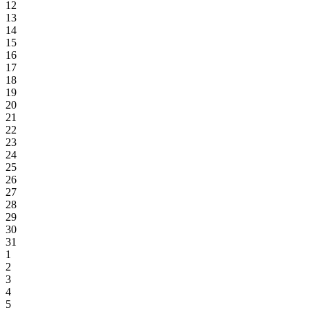
12
13
14
15
16
17
18
19
20
21
22
23
24
25
26
27
28
29
30
31
1
2
3
4
5