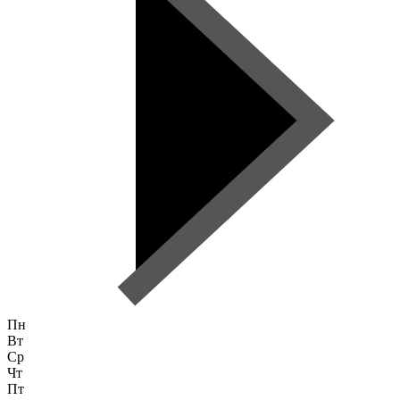
Пн
Вт
Ср
Чт
Пт