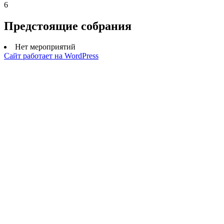
6
Предстоящие собрания
Нет мероприятий
Сайт работает на WordPress