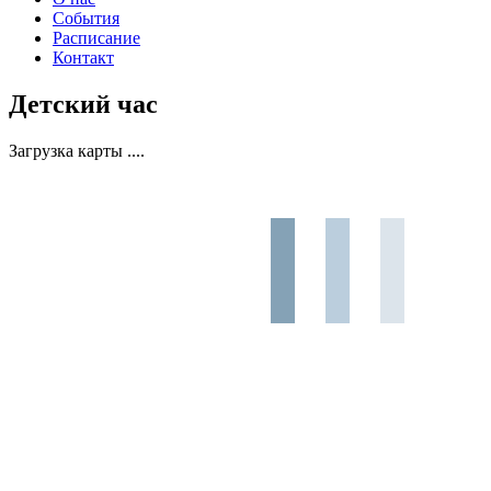
События
Расписание
Контакт
Детский час
Загрузка карты ....