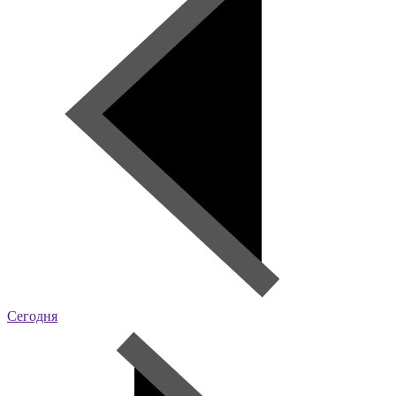
Сегодня