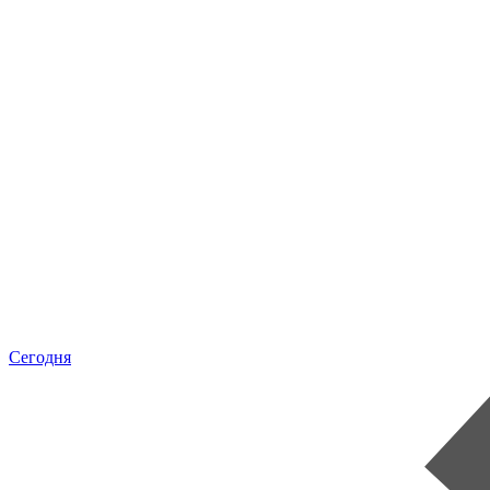
Сегодня