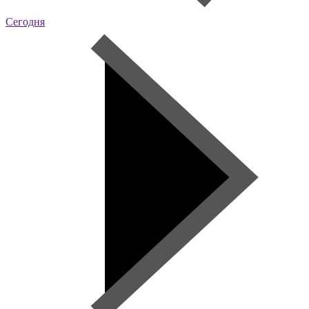
Сегодня