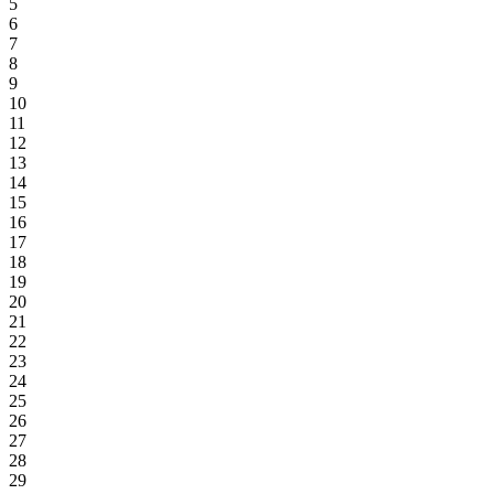
5
6
7
8
9
10
11
12
13
14
15
16
17
18
19
20
21
22
23
24
25
26
27
28
29