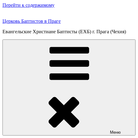
Перейти к содержимому
Церковь Баптистов в Праге
Евангельские Христиане Баптисты (ЕХБ) г. Прага (Чехия)
Меню