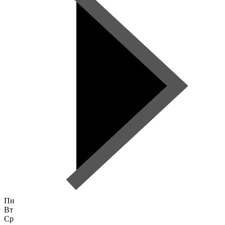
Пн
Вт
Ср