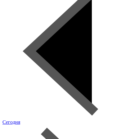
Сегодня