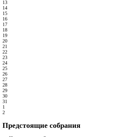
13
14
15
16
17
18
19
20
21
22
23
24
25
26
27
28
29
30
31
1
2
Предстоящие собрания