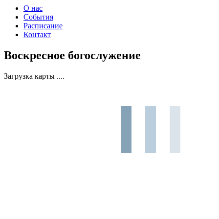
О нас
События
Расписание
Контакт
Воскресное богослужение
Загрузка карты ....