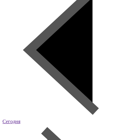
Сегодня