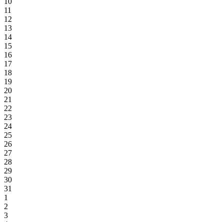
10
11
12
13
14
15
16
17
18
19
20
21
22
23
24
25
26
27
28
29
30
31
1
2
3