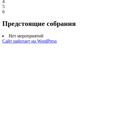
4
5
6
Предстоящие собрания
Нет мероприятий
Сайт работает на WordPress