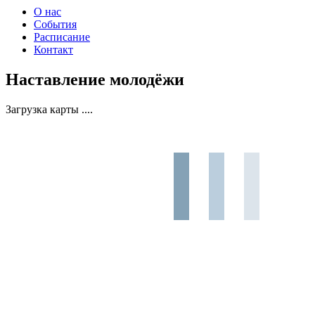
О нас
События
Расписание
Контакт
Наставление молодёжи
Загрузка карты ....