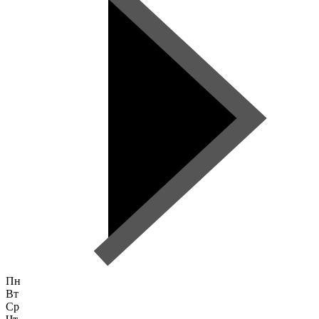
Пн
Вт
Ср