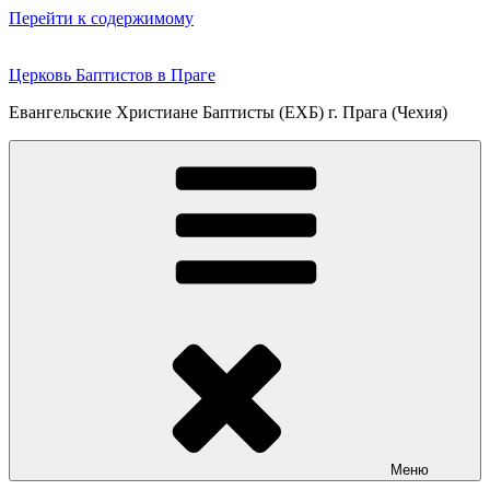
Перейти к содержимому
Церковь Баптистов в Праге
Евангельские Христиане Баптисты (ЕХБ) г. Прага (Чехия)
Меню