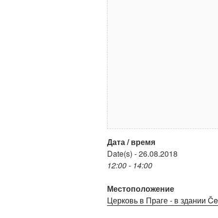
Дата / время
Date(s) - 26.08.2018
12:00 - 14:00
Местоположение
Церковь в Праге - в здании Čes