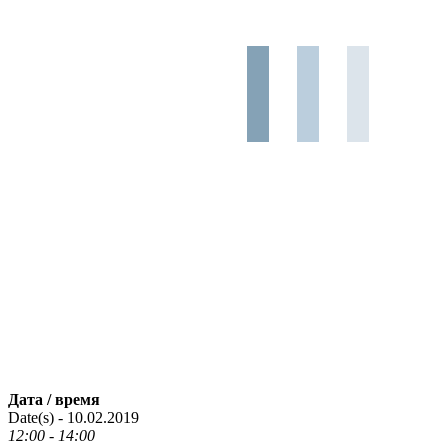
Дата / время
Date(s) - 10.02.2019
12:00 - 14:00