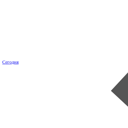
Сегодня