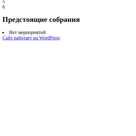
5
6
Предстоящие собрания
Нет мероприятий
Сайт работает на WordPress