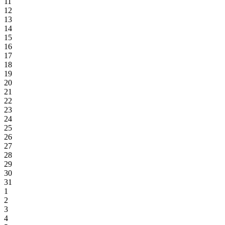
11
12
13
14
15
16
17
18
19
20
21
22
23
24
25
26
27
28
29
30
31
1
2
3
4