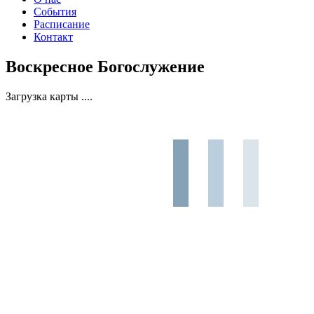
События
Расписание
Контакт
Воскресное Богослужение
Загрузка карты ....