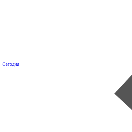
Сегодня