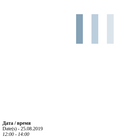
Дата / время
Date(s) - 25.08.2019
12:00 - 14:00