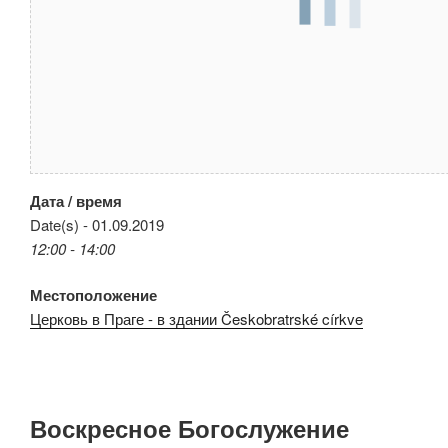
Дата / время
Date(s) - 01.09.2019
12:00 - 14:00
Местоположение
Церковь в Праге - в здании Českobratrské církve
Воскресное Богослужение