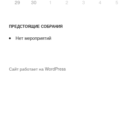
29
30
1
2
3
4
5
ПРЕДСТОЯЩИЕ СОБРАНИЯ
Нет мероприятий
Сайт работает на WordPress