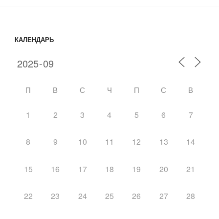
КАЛЕНДАРЬ
П
В
С
Ч
П
С
В
1
2
3
4
5
6
7
8
9
10
11
12
13
14
15
16
17
18
19
20
21
22
23
24
25
26
27
28