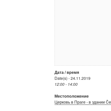
Дата / время
Date(s) - 24.11.2019
12:00 - 14:00
Местоположение
Церковь в Праге - в здании Čes