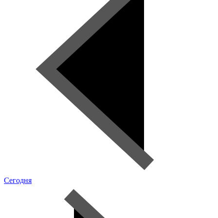
Сегодня