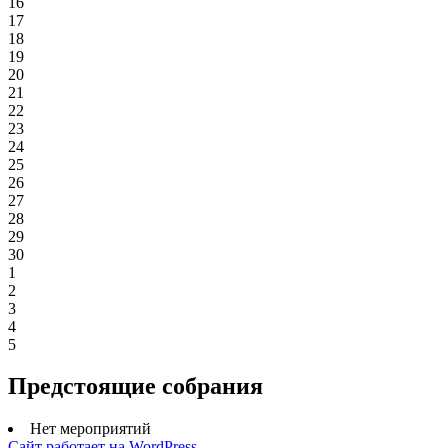
16
17
18
19
20
21
22
23
24
25
26
27
28
29
30
1
2
3
4
5
Предстоящие собрания
Нет мероприятий
Сайт работает на WordPress