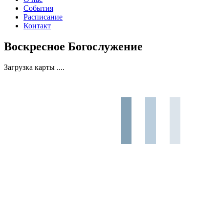
События
Расписание
Контакт
Воскресное Богослужение
Загрузка карты ....