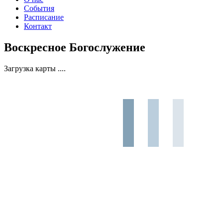
События
Расписание
Контакт
Воскресное Богослужение
Загрузка карты ....