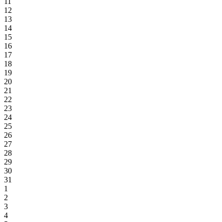
11
12
13
14
15
16
17
18
19
20
21
22
23
24
25
26
27
28
29
30
31
1
2
3
4