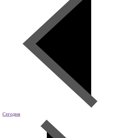
Сегодня