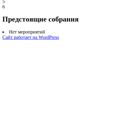
5
6
Предстоящие собрания
Нет мероприятий
Сайт работает на WordPress