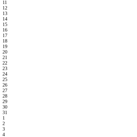
11
12
13
14
15
16
17
18
19
20
21
22
23
24
25
26
27
28
29
30
31
1
2
3
4