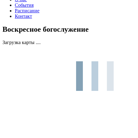
События
Расписание
Контакт
Воскресное богослужение
Загрузка карты ....