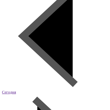
Сегодня