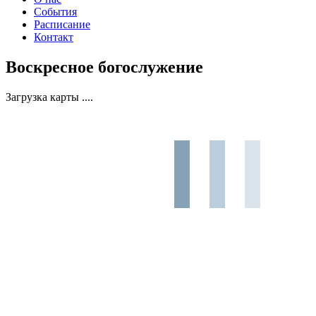
События
Расписание
Контакт
Воскресное богослужение
Загрузка карты ....