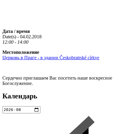
Дата / время
Date(s) - 04.02.2018
12:00 - 14:00
Местоположение
Церковь в Праге - в здании Českobratrské církve
Сердечно приглашаем Вас посетить наше воскресное
Богослужение.
Календарь