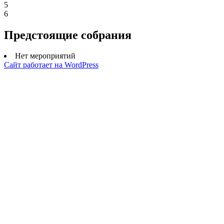
5
6
Предстоящие собрания
Нет мероприятий
Сайт работает на WordPress