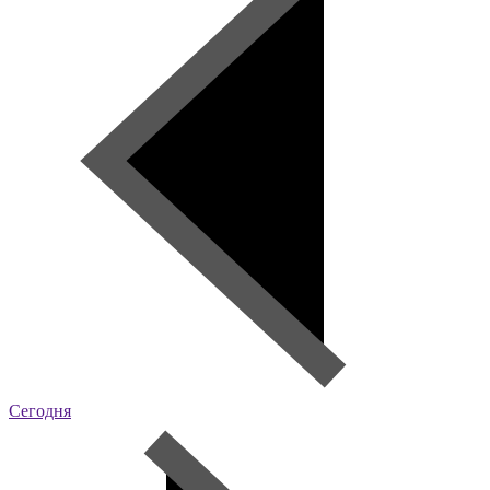
Сегодня