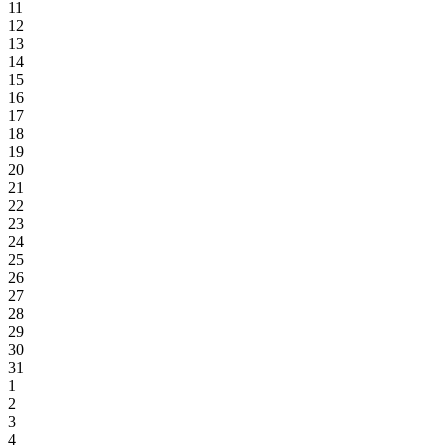
11
12
13
14
15
16
17
18
19
20
21
22
23
24
25
26
27
28
29
30
31
1
2
3
4