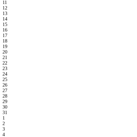
11
12
13
14
15
16
17
18
19
20
21
22
23
24
25
26
27
28
29
30
31
1
2
3
4