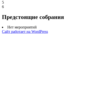
5
6
Предстоящие собрания
Нет мероприятий
Сайт работает на WordPress