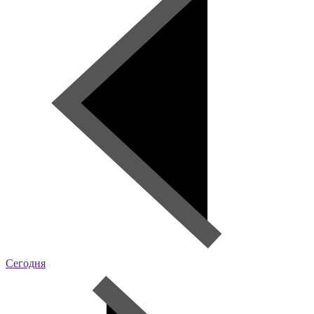
Сегодня