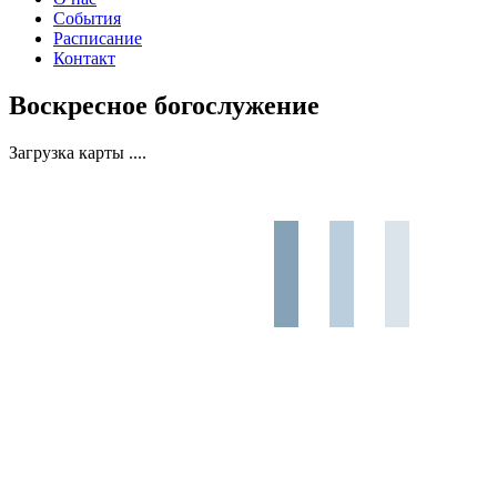
События
Расписание
Контакт
Воскресное богослужение
Загрузка карты ....