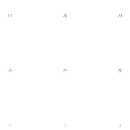
19
20
21
26
27
28
2
3
4