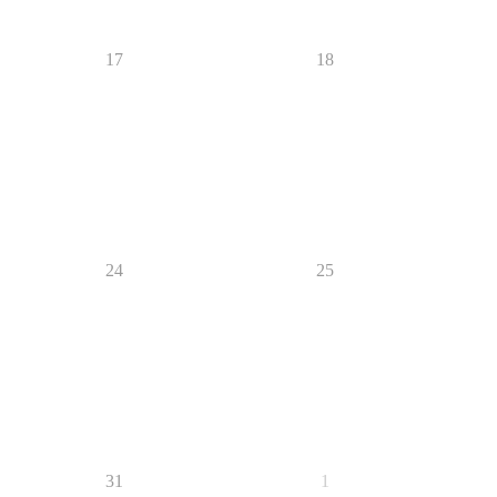
17
18
24
25
31
1