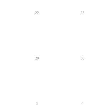
22
23
29
30
5
6