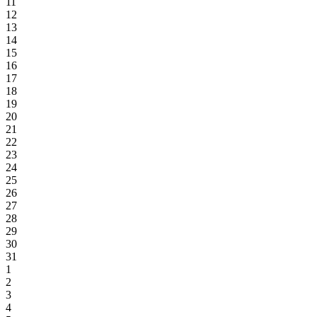
11
12
13
14
15
16
17
18
19
20
21
22
23
24
25
26
27
28
29
30
31
1
2
3
4