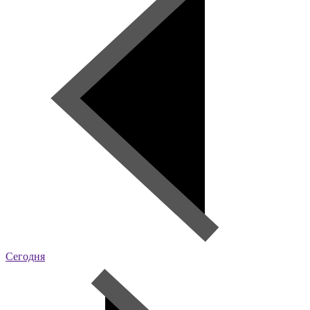
Сегодня