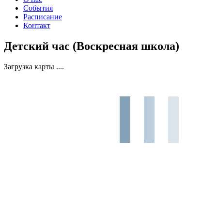
События
Расписание
Контакт
Детский час (Воскресная школа)
Загрузка карты ....