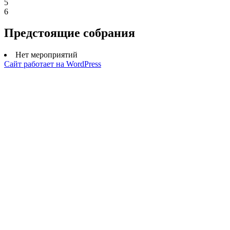
5
6
Предстоящие собрания
Нет мероприятий
Сайт работает на WordPress