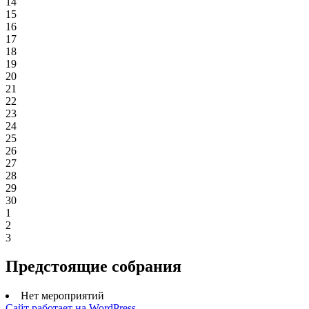
14
15
16
17
18
19
20
21
22
23
24
25
26
27
28
29
30
1
2
3
Предстоящие собрания
Нет мероприятий
Сайт работает на WordPress