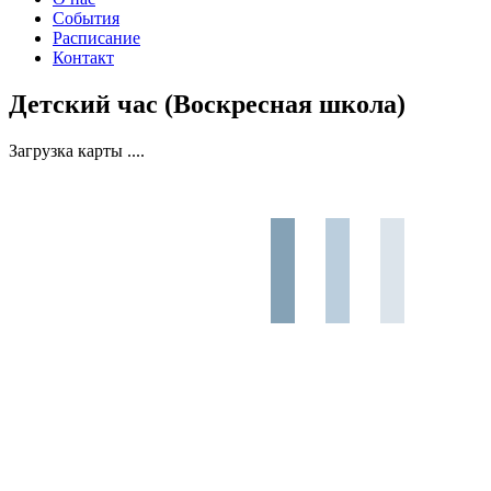
События
Расписание
Контакт
Детский час (Воскресная школа)
Загрузка карты ....