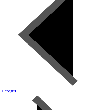
Сегодня