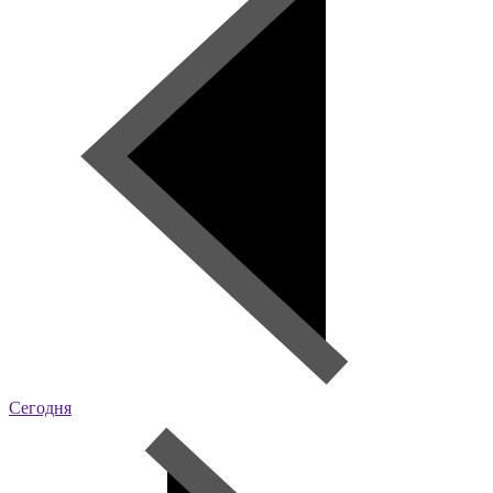
Сегодня