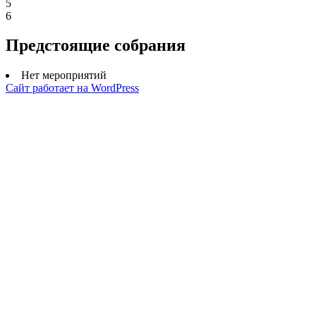
5
6
Предстоящие собрания
Нет мероприятий
Сайт работает на WordPress