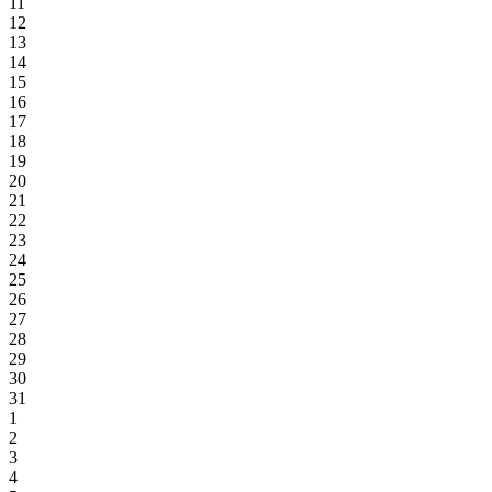
11
12
13
14
15
16
17
18
19
20
21
22
23
24
25
26
27
28
29
30
31
1
2
3
4