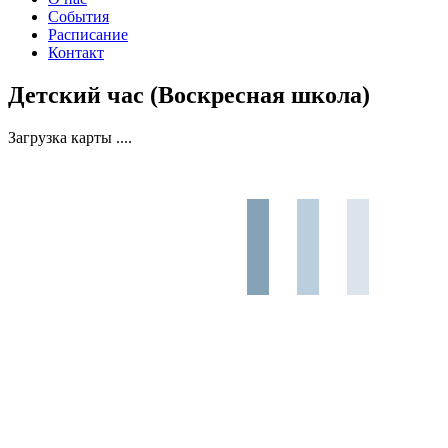
События
Расписание
Контакт
Детский час (Воскресная школа)
Загрузка карты ....