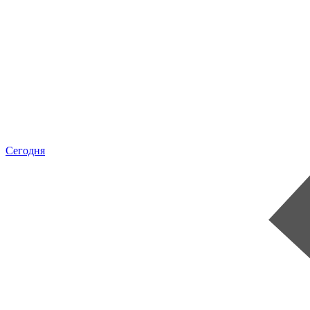
Сегодня