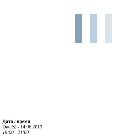
Дата / время
Date(s) - 14.06.2019
19:00 - 21:00