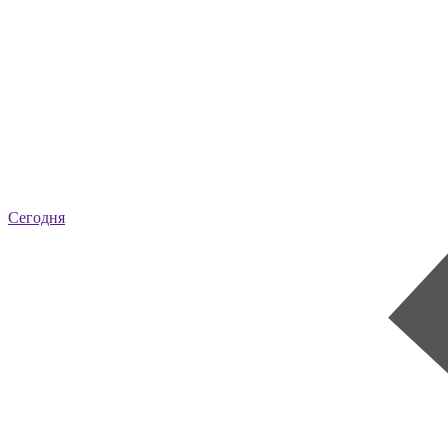
Сегодня