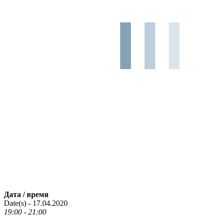
Дата / время
Date(s) - 17.04.2020
19:00 - 21:00