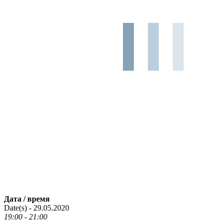
Дата / время
Date(s) - 29.05.2020
19:00 - 21:00