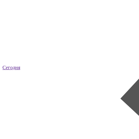
Сегодня