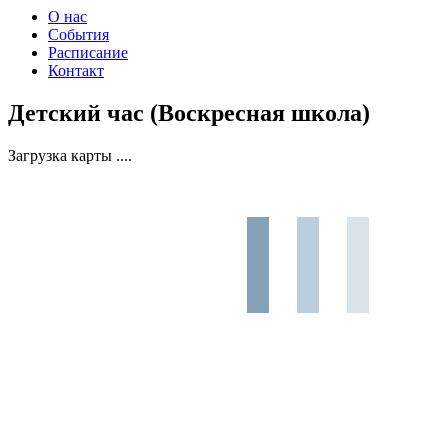
О нас
События
Расписание
Контакт
Детский час (Воскресная школа)
Загрузка карты ....