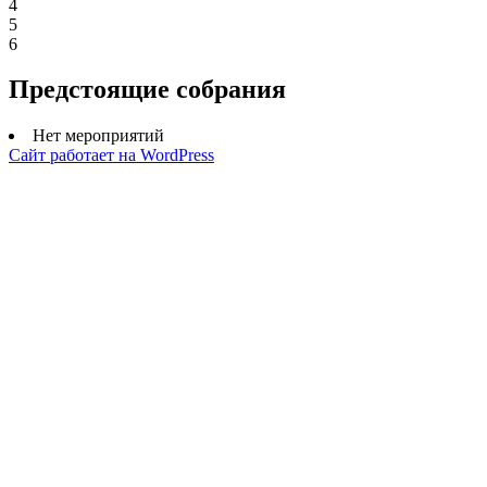
4
5
6
Предстоящие собрания
Нет мероприятий
Сайт работает на WordPress