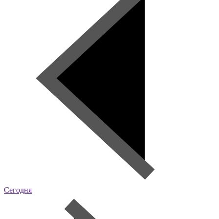
Сегодня