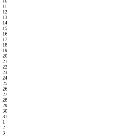
10
11
12
13
14
15
16
17
18
19
20
21
22
23
24
25
26
27
28
29
30
31
1
2
3