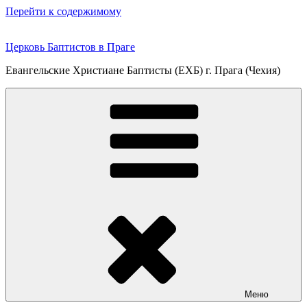
Перейти к содержимому
Церковь Баптистов в Праге
Евангельские Христиане Баптисты (ЕХБ) г. Прага (Чехия)
Меню