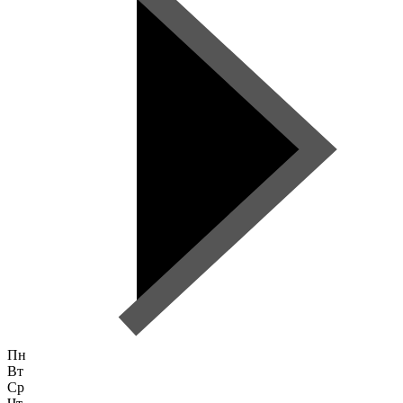
Пн
Вт
Ср