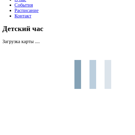
События
Расписание
Контакт
Детский час
Загрузка карты ....