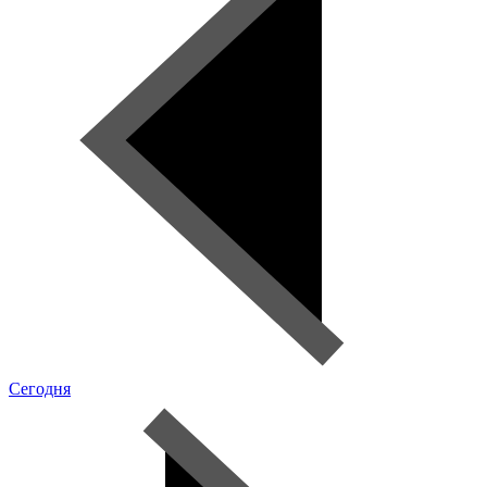
Сегодня