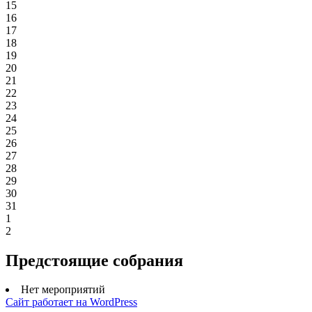
15
16
17
18
19
20
21
22
23
24
25
26
27
28
29
30
31
1
2
Предстоящие собрания
Нет мероприятий
Сайт работает на WordPress