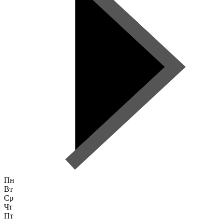
Пн
Вт
Ср
Чт
Пт