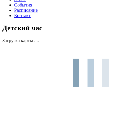
События
Расписание
Контакт
Детский час
Загрузка карты ....