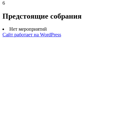
6
Предстоящие собрания
Нет мероприятий
Сайт работает на WordPress