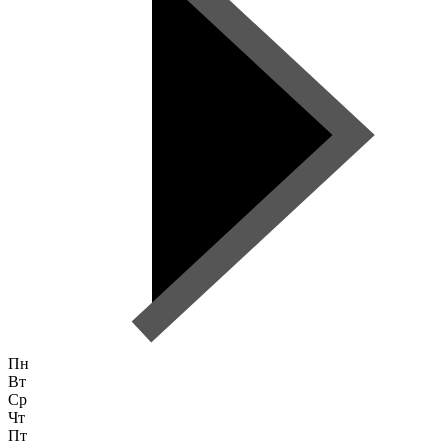
Пн
Вт
Ср
Чт
Пт