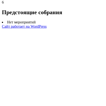
6
Предстоящие собрания
Нет мероприятий
Сайт работает на WordPress