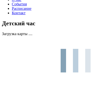
События
Расписание
Контакт
Детский час
Загрузка карты ....