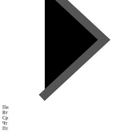
Пн
Вт
Ср
Чт
Пт