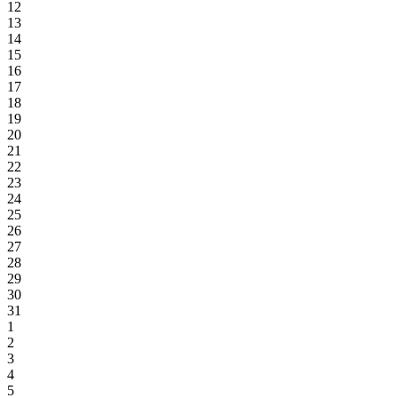
12
13
14
15
16
17
18
19
20
21
22
23
24
25
26
27
28
29
30
31
1
2
3
4
5