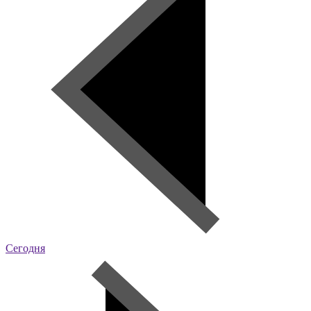
Сегодня