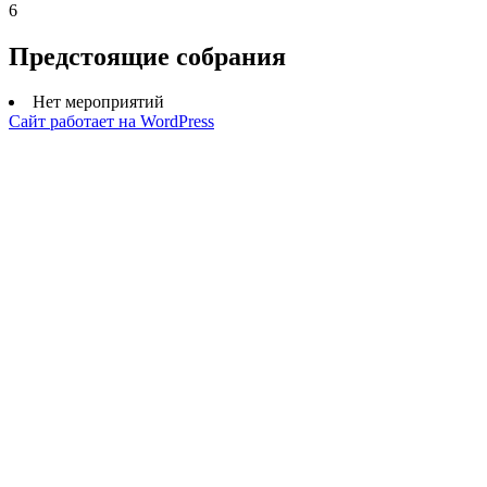
6
Предстоящие собрания
Нет мероприятий
Сайт работает на WordPress