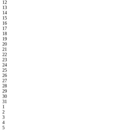
12
13
14
15
16
17
18
19
20
21
22
23
24
25
26
27
28
29
30
31
1
2
3
4
5