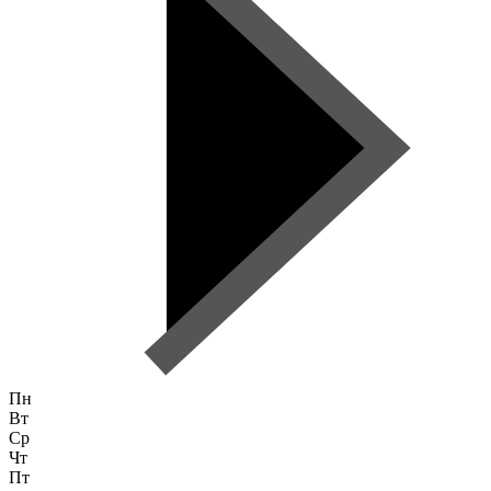
Пн
Вт
Ср
Чт
Пт