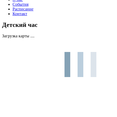
События
Расписание
Контакт
Детский час
Загрузка карты ....