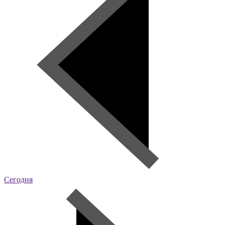
Сегодня