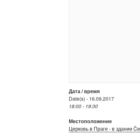
Дата / время
Date(s) - 16.09.2017
18:00 - 19:30
Местоположение
Церковь в Праге - в здании Čes