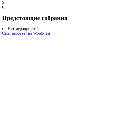
5
6
Предстоящие собрания
Нет мероприятий
Сайт работает на WordPress