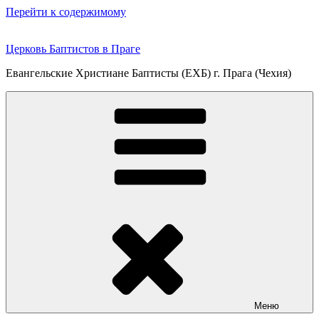
Перейти к содержимому
Церковь Баптистов в Праге
Евангельские Христиане Баптисты (ЕХБ) г. Прага (Чехия)
Меню