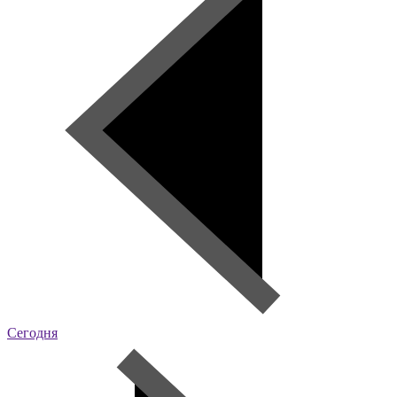
Сегодня