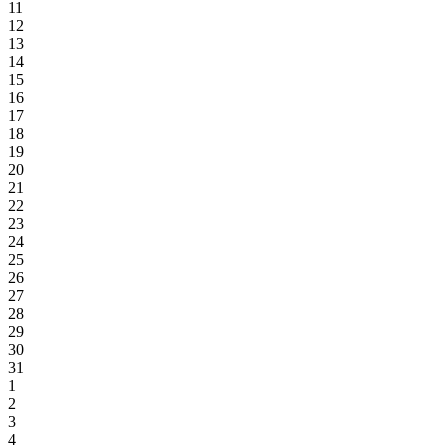
11
12
13
14
15
16
17
18
19
20
21
22
23
24
25
26
27
28
29
30
31
1
2
3
4