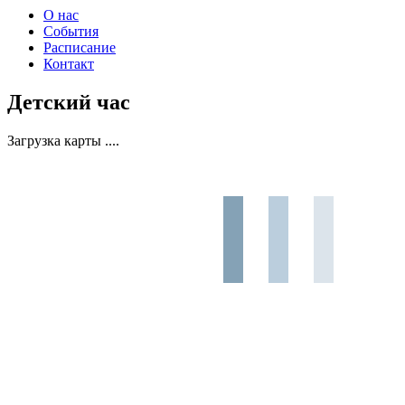
О нас
События
Расписание
Контакт
Детский час
Загрузка карты ....