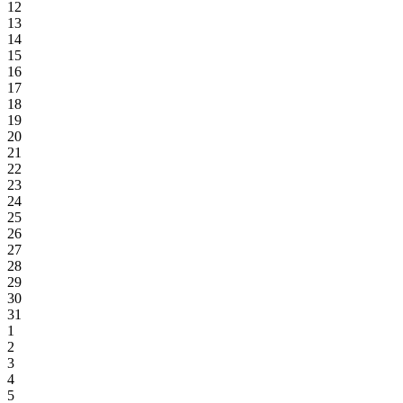
12
13
14
15
16
17
18
19
20
21
22
23
24
25
26
27
28
29
30
31
1
2
3
4
5