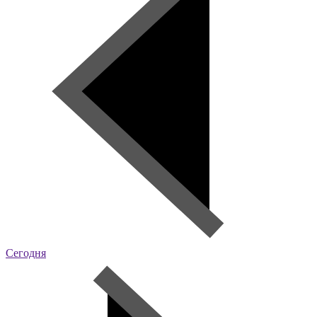
Сегодня