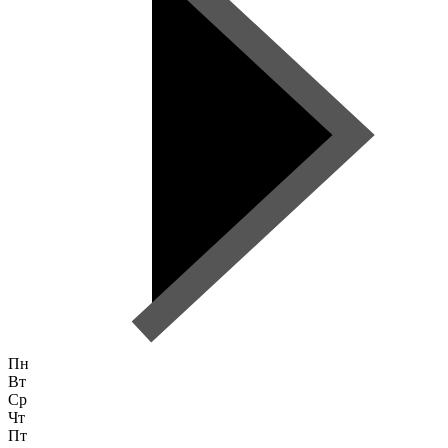
Пн
Вт
Ср
Чт
Пт