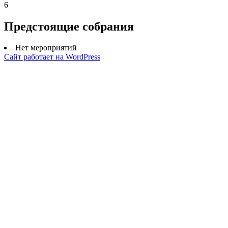
6
Предстоящие собрания
Нет мероприятий
Сайт работает на WordPress