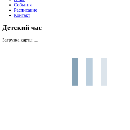
События
Расписание
Контакт
Детский час
Загрузка карты ....