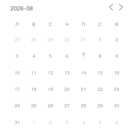
П
В
С
Ч
П
С
В
27
28
29
30
31
1
2
7
3
4
5
6
8
9
10
11
12
13
14
15
16
17
18
19
20
21
22
23
24
25
26
27
28
29
30
31
1
2
3
4
5
6