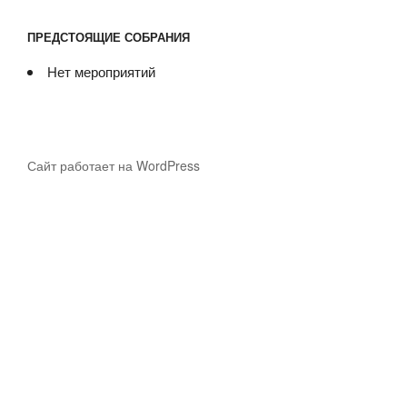
ПРЕДСТОЯЩИЕ СОБРАНИЯ
Нет мероприятий
Сайт работает на WordPress