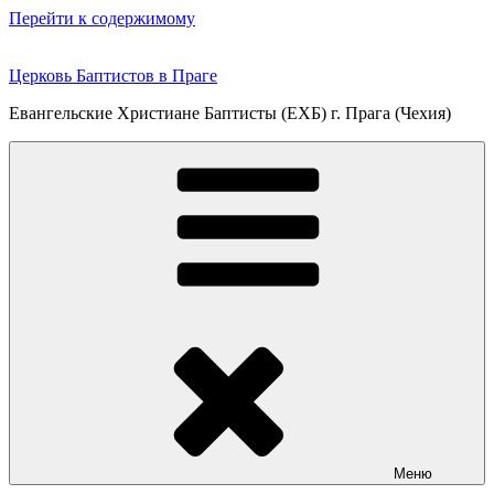
Перейти к содержимому
Церковь Баптистов в Праге
Евангельские Христиане Баптисты (ЕХБ) г. Прага (Чехия)
Меню