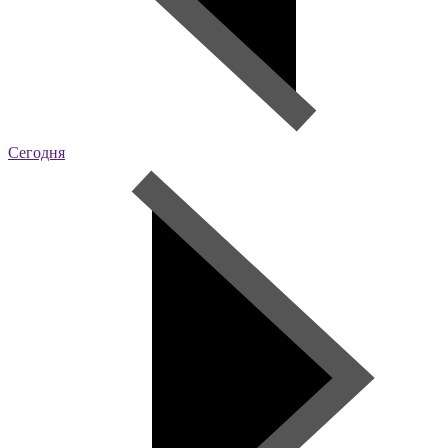
Сегодня