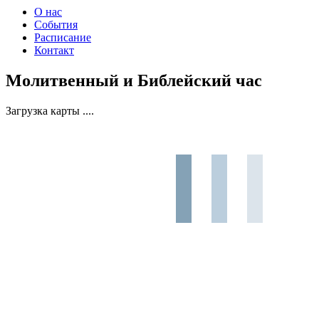
О нас
События
Расписание
Контакт
Молитвенный и Библейский час
Загрузка карты ....