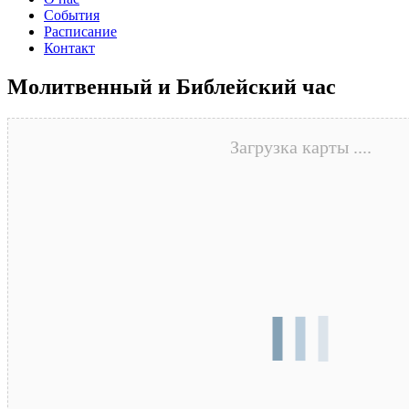
События
Расписание
Контакт
Молитвенный и Библейский час
Загрузка карты ....