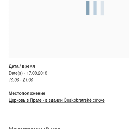
Дата / время
Date(s) - 17.08.2018
19:00 - 21:00
Местоположение
Церковь в Праге - в здании Českobratrské církve
Молитвенный час