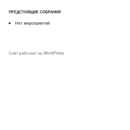
ПРЕДСТОЯЩИЕ СОБРАНИЯ
Нет мероприятий
Сайт работает на WordPress