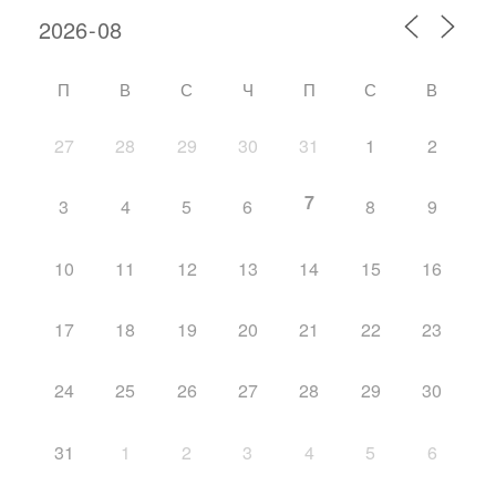
П
В
С
Ч
П
С
В
27
28
29
30
31
1
2
7
3
4
5
6
8
9
10
11
12
13
14
15
16
17
18
19
20
21
22
23
24
25
26
27
28
29
30
31
1
2
3
4
5
6