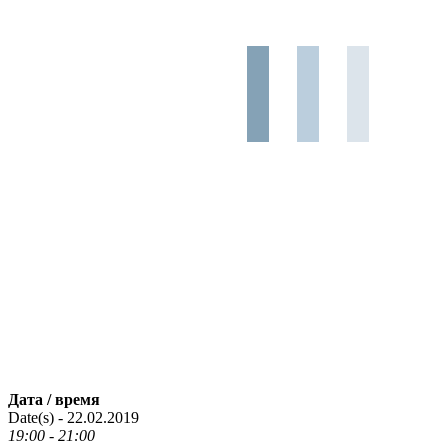
Дата / время
Date(s) - 22.02.2019
19:00 - 21:00