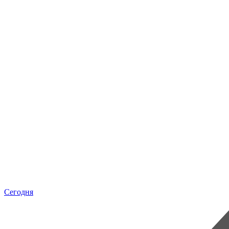
Сегодня