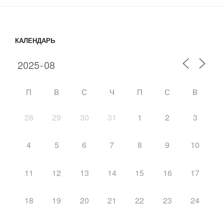
КАЛЕНДАРЬ
П
В
С
Ч
П
С
В
28
29
30
31
1
2
3
4
5
6
7
8
9
10
11
12
13
14
15
16
17
18
19
20
21
22
23
24