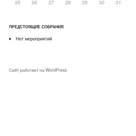
25
26
27
28
29
30
31
ПРЕДСТОЯЩИЕ СОБРАНИЯ
Нет мероприятий
Сайт работает на WordPress