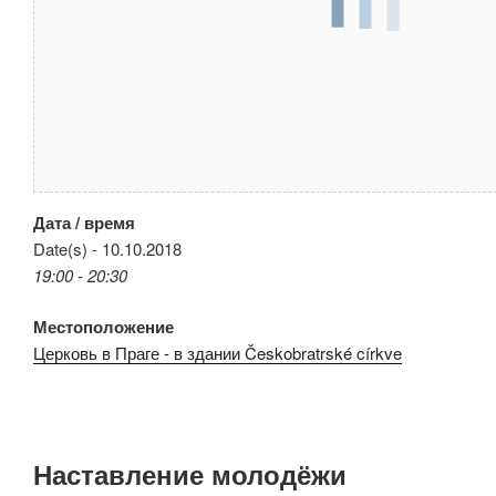
Дата / время
Date(s) - 10.10.2018
19:00 - 20:30
Местоположение
Церковь в Праге - в здании Českobratrské církve
Наставление молодёжи