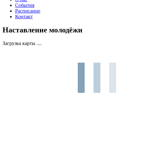
События
Расписание
Контакт
Наставление молодёжи
Загрузка карты ....