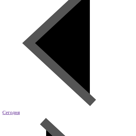
Сегодня