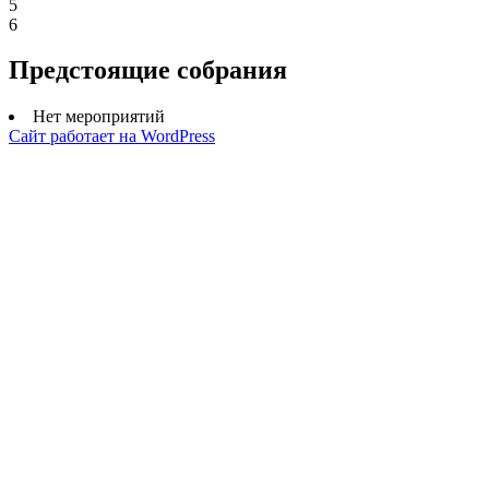
5
6
Предстоящие собрания
Нет мероприятий
Сайт работает на WordPress