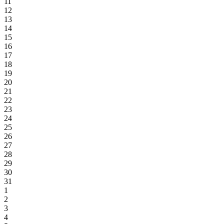
11
12
13
14
15
16
17
18
19
20
21
22
23
24
25
26
27
28
29
30
31
1
2
3
4