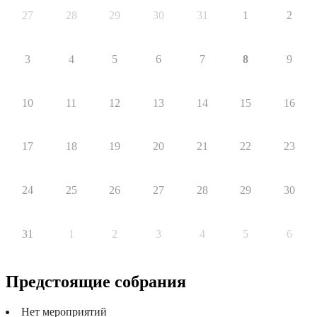
27
28
29
30
31
1
2
3
4
5
6
7
8
9
10
11
12
13
14
15
16
17
18
19
20
21
22
23
24
25
26
27
28
29
30
31
1
2
3
4
5
6
Предстоящие собрания
Нет мероприятий