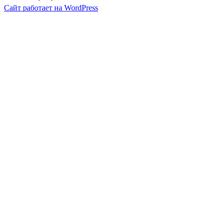
Сайт работает на WordPress