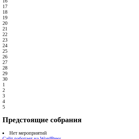
16
17
18
19
20
21
22
23
24
25
26
27
28
29
30
1
2
3
4
5
Предстоящие собрания
Нет мероприятий
Сайт работает на WordPress