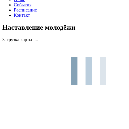
События
Расписание
Контакт
Наставление молодёжи
Загрузка карты ....