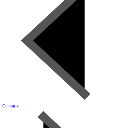
Сегодня