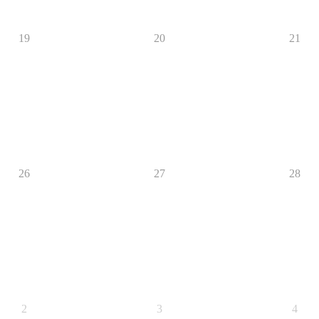
19
20
21
26
27
28
2
3
4