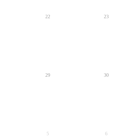
22
23
29
30
5
6