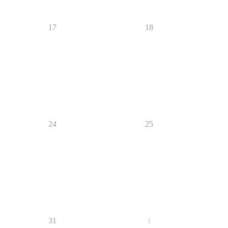
17
18
24
25
31
1