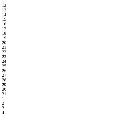
11
12
13
14
15
16
17
18
19
20
21
22
23
24
25
26
27
28
29
30
31
1
2
3
4