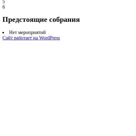
5
6
Предстоящие собрания
Нет мероприятий
Сайт работает на WordPress