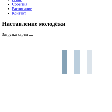
События
Расписание
Контакт
Наставление молодёжи
Загрузка карты ....