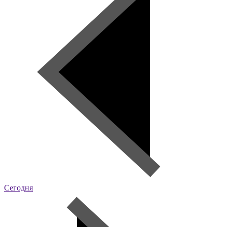
Сегодня