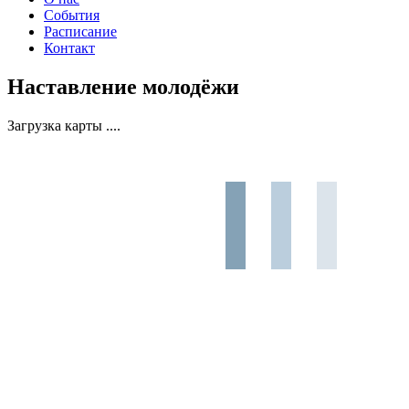
События
Расписание
Контакт
Наставление молодёжи
Загрузка карты ....