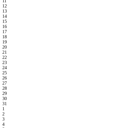
11
12
13
14
15
16
17
18
19
20
21
22
23
24
25
26
27
28
29
30
31
1
2
3
4