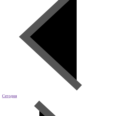
Сегодня