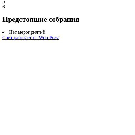
5
6
Предстоящие собрания
Нет мероприятий
Сайт работает на WordPress