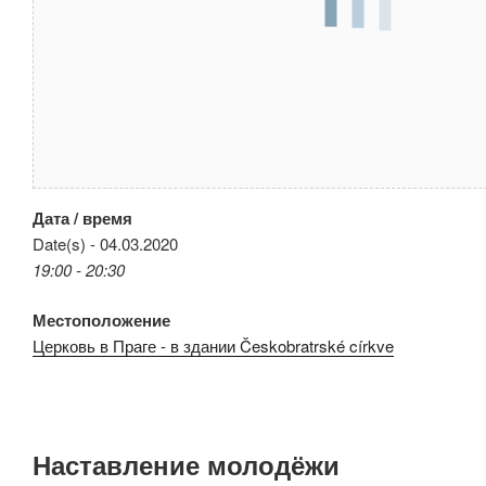
Дата / время
Date(s) - 04.03.2020
19:00 - 20:30
Местоположение
Церковь в Праге - в здании Českobratrské církve
Наставление молодёжи