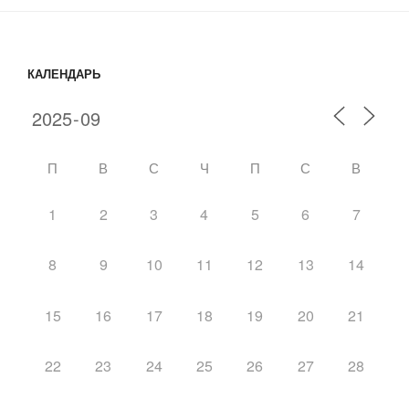
КАЛЕНДАРЬ
П
В
С
Ч
П
С
В
1
2
3
4
5
6
7
8
9
10
11
12
13
14
15
16
17
18
19
20
21
22
23
24
25
26
27
28