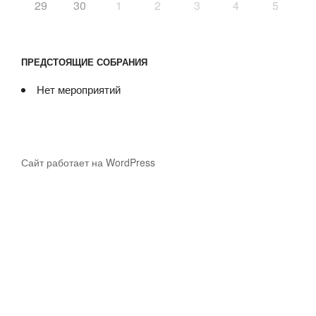
29
30
1
2
3
4
5
ПРЕДСТОЯЩИЕ СОБРАНИЯ
Нет мероприятий
Сайт работает на WordPress